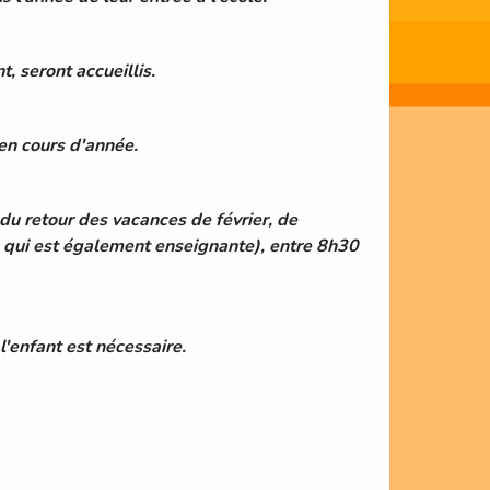
, seront accueillis.
 en cours d'année.
 du retour des vacances de février, de
ce qui est également enseignante), entre 8h30
 l'enfant est nécessaire.